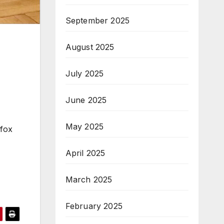
September 2025
August 2025
July 2025
June 2025
May 2025
efox
April 2025
March 2025
February 2025