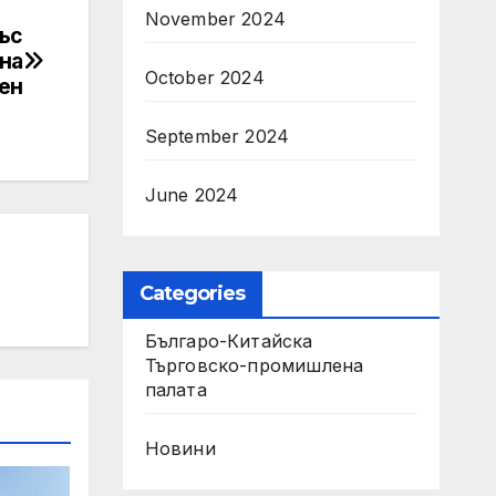
November 2024
ъс
на
October 2024
ен
September 2024
June 2024
Categories
Българо-Китайска
Търговско-промишлена
палaта
Новини