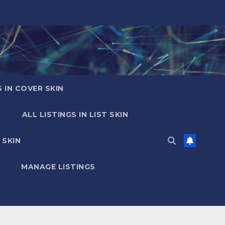
S IN COVER SKIN
ALL LISTINGS IN LIST SKIN
 SKIN
MANAGE LISTINGS