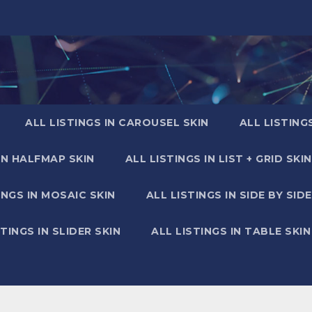
ALL LISTINGS IN CAROUSEL SKIN
ALL LISTING
IN HALFMAP SKIN
ALL LISTINGS IN LIST + GRID SKIN
INGS IN MOSAIC SKIN
ALL LISTINGS IN SIDE BY SIDE
STINGS IN SLIDER SKIN
ALL LISTINGS IN TABLE SKIN