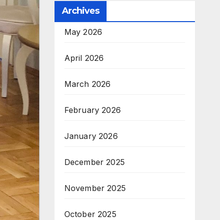
Archives
May 2026
April 2026
March 2026
February 2026
January 2026
December 2025
November 2025
October 2025