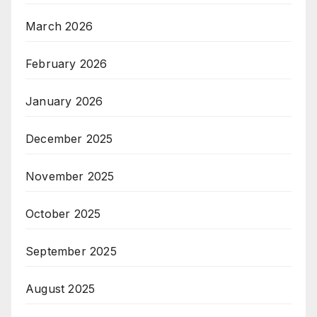
March 2026
February 2026
January 2026
December 2025
November 2025
October 2025
September 2025
August 2025