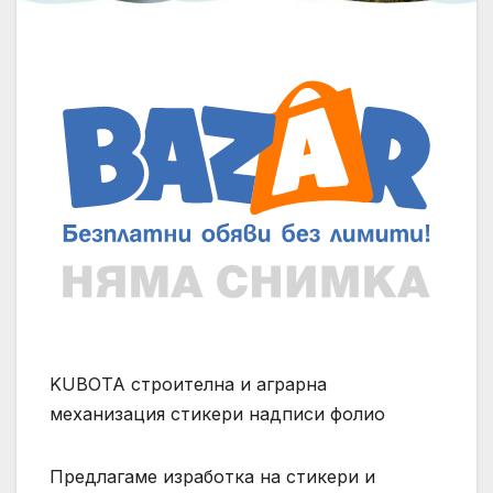
KUBOTA строителна и аграрна
механизация стикери надписи фолио
Предлагаме изработка на стикери и