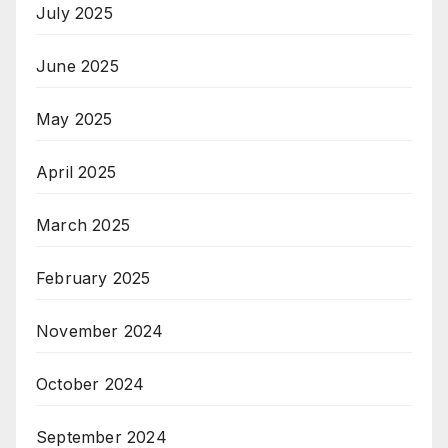
July 2025
June 2025
May 2025
April 2025
March 2025
February 2025
November 2024
October 2024
September 2024