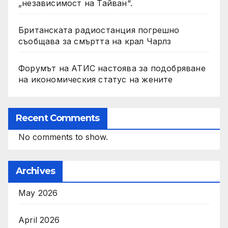
„независимост на Тайван“.
Британската радиостанция погрешно
съобщава за смъртта на крал Чарлз
Форумът на АТИС настоява за подобряване
на икономическия статус на жените
Recent Comments
No comments to show.
Archives
May 2026
April 2026