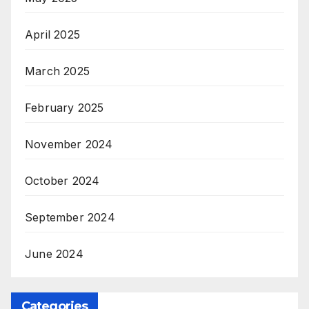
April 2025
March 2025
February 2025
November 2024
October 2024
September 2024
June 2024
Categories