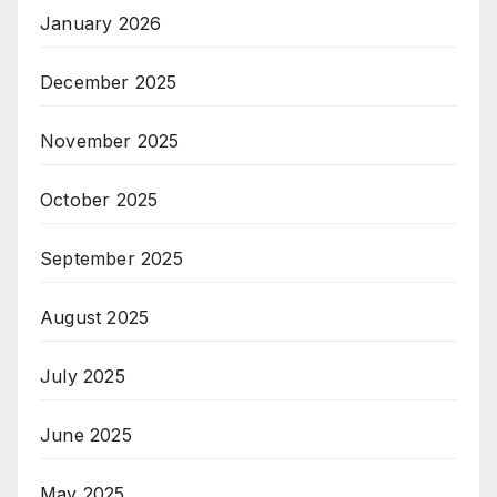
January 2026
December 2025
November 2025
October 2025
September 2025
August 2025
July 2025
June 2025
May 2025