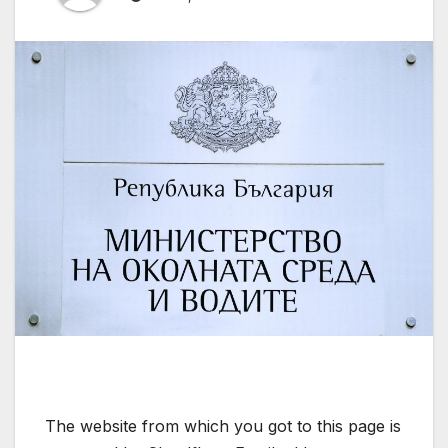
The website from which you got to this page is