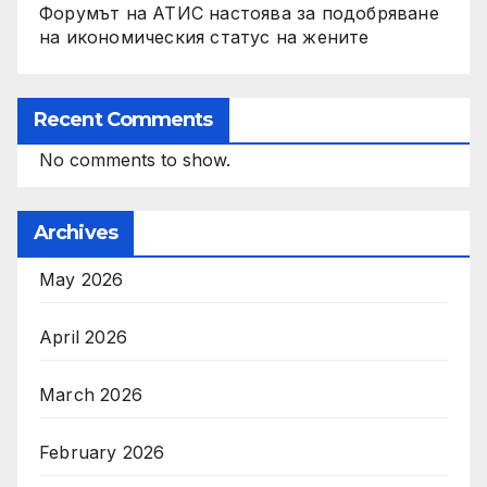
Форумът на АТИС настоява за подобряване
на икономическия статус на жените
Recent Comments
No comments to show.
Archives
May 2026
April 2026
March 2026
February 2026