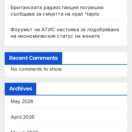
Британската радиостанция погрешно
съобщава за смъртта на крал Чарлз
Форумът на АТИС настоява за подобряване
на икономическия статус на жените
Recent Comments
No comments to show.
Archives
May 2026
April 2026