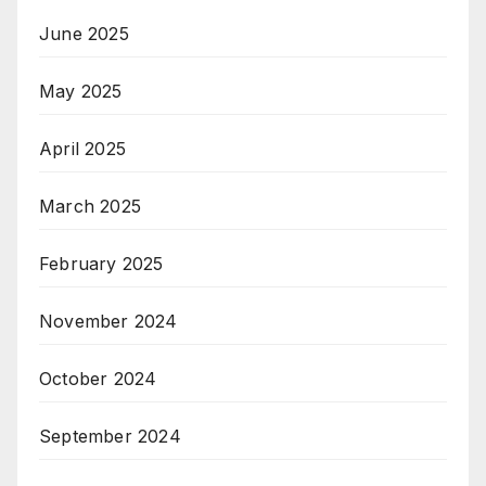
June 2025
May 2025
April 2025
March 2025
February 2025
November 2024
October 2024
September 2024