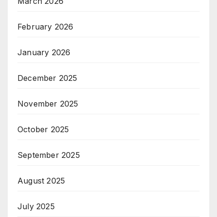
March 2026
February 2026
January 2026
December 2025
November 2025
October 2025
September 2025
August 2025
July 2025