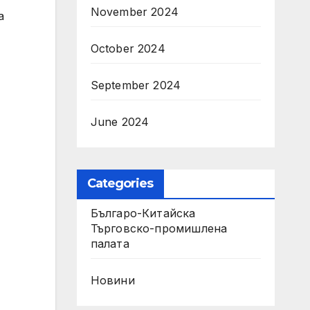
November 2024
а
October 2024
September 2024
June 2024
Categories
Българо-Китайска
Търговско-промишлена
палaта
Новини