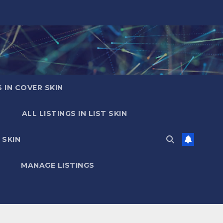
S IN COVER SKIN
ALL LISTINGS IN LIST SKIN
 SKIN
MANAGE LISTINGS