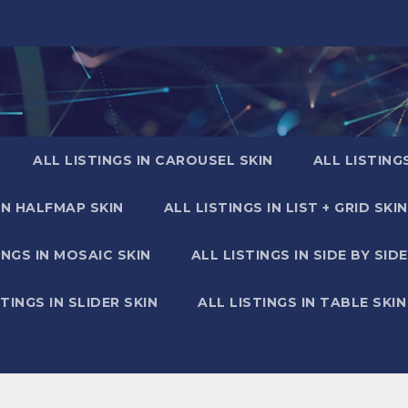
ALL LISTINGS IN CAROUSEL SKIN
ALL LISTING
IN HALFMAP SKIN
ALL LISTINGS IN LIST + GRID SKIN
INGS IN MOSAIC SKIN
ALL LISTINGS IN SIDE BY SIDE
STINGS IN SLIDER SKIN
ALL LISTINGS IN TABLE SKIN