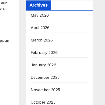
тели
Archives
рата
May 2026
April 2026
March 2026
дания
February 2026
January 2026
December 2025
November 2025
October 2025