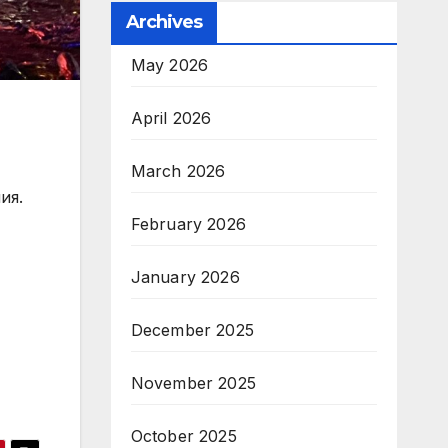
Archives
May 2026
April 2026
March 2026
ия.
February 2026
January 2026
December 2025
November 2025
October 2025