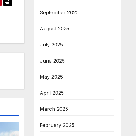
September 2025
August 2025
July 2025
June 2025
May 2025
April 2025
March 2025
February 2025