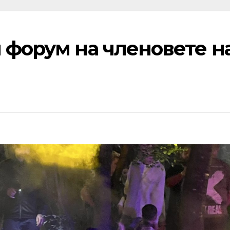
 форум на членовете н