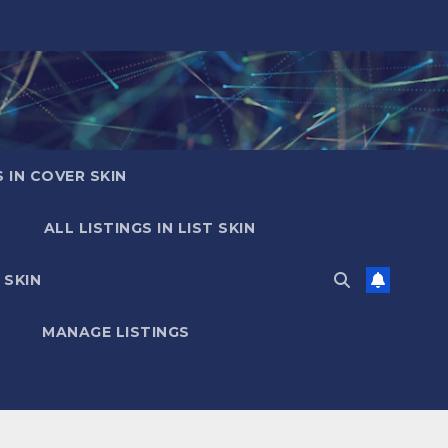
S IN COVER SKIN
ALL LISTINGS IN LIST SKIN
 SKIN
MANAGE LISTINGS