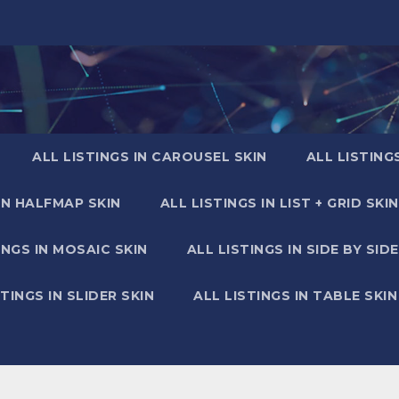
ALL LISTINGS IN CAROUSEL SKIN
ALL LISTING
IN HALFMAP SKIN
ALL LISTINGS IN LIST + GRID SKIN
INGS IN MOSAIC SKIN
ALL LISTINGS IN SIDE BY SIDE
STINGS IN SLIDER SKIN
ALL LISTINGS IN TABLE SKIN