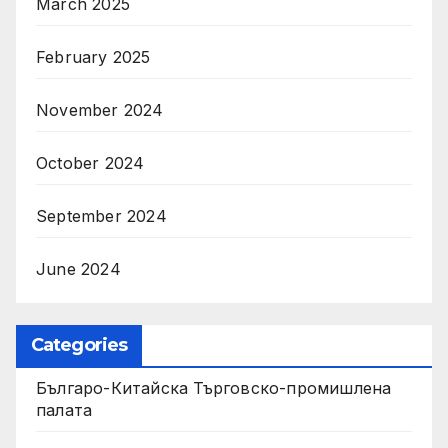
March 2025
February 2025
November 2024
October 2024
September 2024
June 2024
Categories
Българо-Китайска Търговско-промишлена
палaта