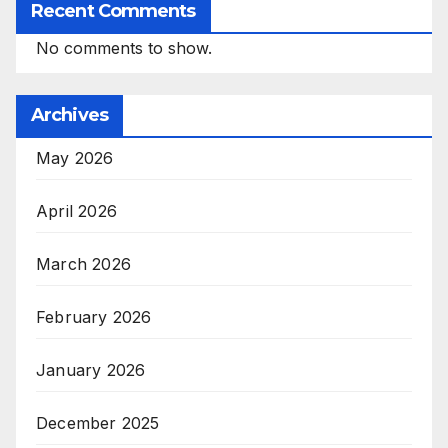
Recent Comments
No comments to show.
Archives
May 2026
April 2026
March 2026
February 2026
January 2026
December 2025