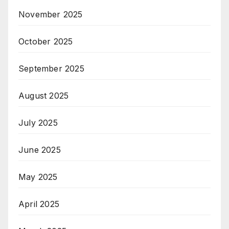
November 2025
October 2025
September 2025
August 2025
July 2025
June 2025
May 2025
April 2025