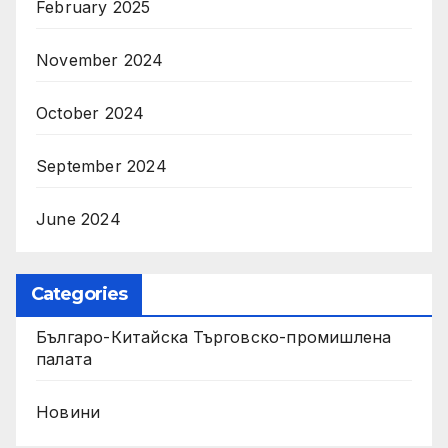
February 2025
November 2024
October 2024
September 2024
June 2024
Categories
Българо-Китайска Търговско-промишлена
палaта
Новини