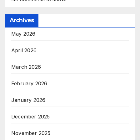
Archives
May 2026
April 2026
March 2026
February 2026
January 2026
December 2025
November 2025