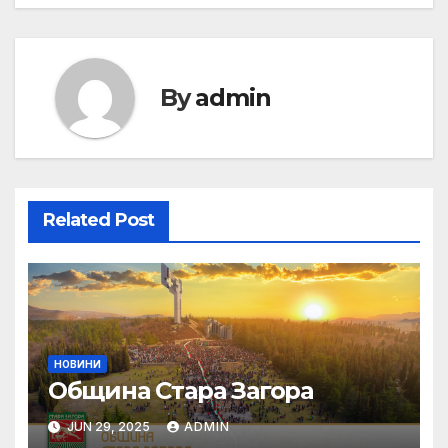
By
admin
Related Post
НОВИНИ
Община Стара Загора
JUN 29, 2025
ADMIN