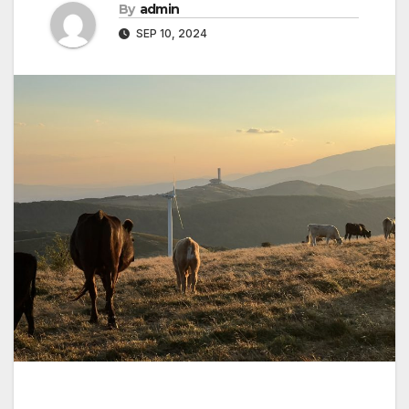
By
admin
SEP 10, 2024