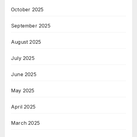
October 2025
September 2025
August 2025
July 2025
June 2025
May 2025
April 2025
March 2025