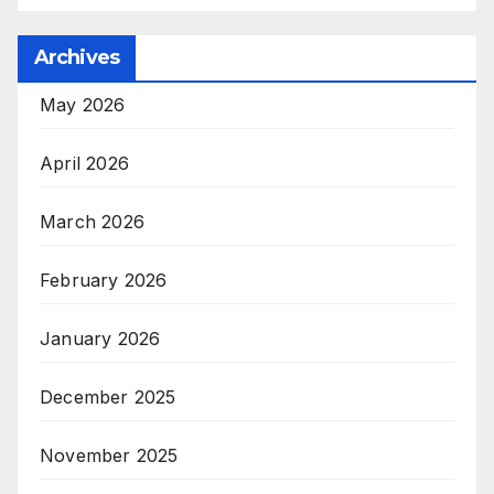
Archives
May 2026
April 2026
March 2026
February 2026
January 2026
December 2025
November 2025