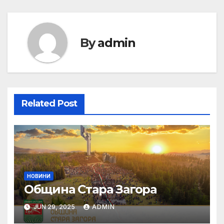
By
admin
Related Post
НОВИНИ
Община Стара Загора
JUN 29, 2025
ADMIN