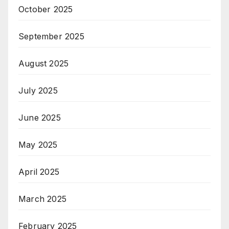
October 2025
September 2025
August 2025
July 2025
June 2025
May 2025
April 2025
March 2025
February 2025