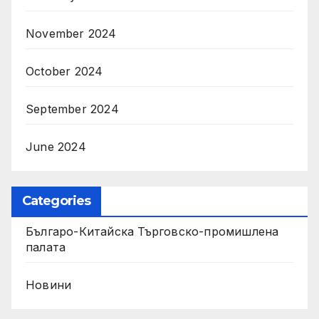
November 2024
October 2024
September 2024
June 2024
Categories
Българо-Китайска Търговско-промишлена
палaта
Новини