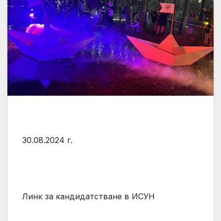
30.08.2024 г.
Линк за кандидатстване в ИСУН