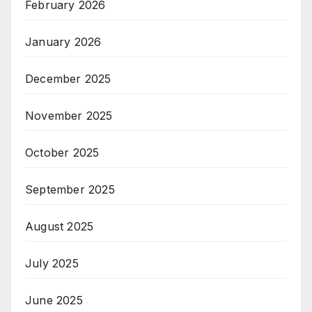
February 2026
January 2026
December 2025
November 2025
October 2025
September 2025
August 2025
July 2025
June 2025