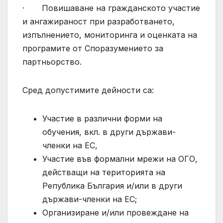
· Повишаване на гражданското участие
и ангажираност при разработването,
изпълнението, мониторинга и оценката на
програмите от Споразумението за
партньорство.
Сред допустимите дейности са:
Участие в различни форми на
обучения, вкл. в други държави-
членки на ЕС,
Участие във формални мрежи на ОГО,
действащи на територията на
Република България и/или в други
държави-членки на ЕС;
Организиране и/или провеждане на