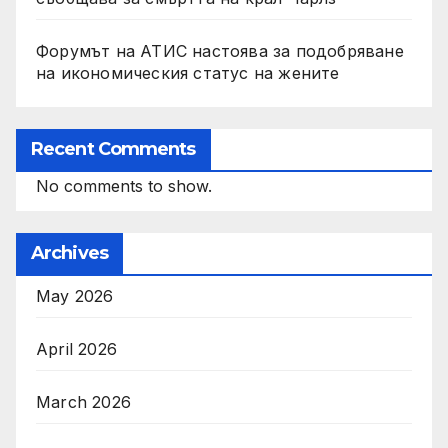
Форумът на АТИС настоява за подобряване
на икономическия статус на жените
Recent Comments
No comments to show.
Archives
May 2026
April 2026
March 2026