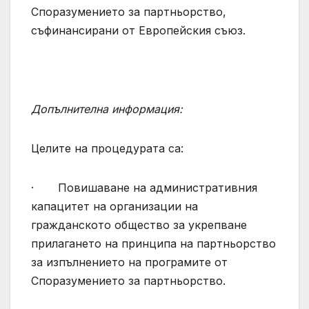
Споразумението за партньорство,
съфинансирани от Европейския съюз.
Допълнителна информация:
Целите на процедурата са:
· Повишаване на административния
капацитет на организации на
гражданското общество за укрепване
прилагането на принципа на партньорство
за изпълнението на програмите от
Споразумението за партньорство.