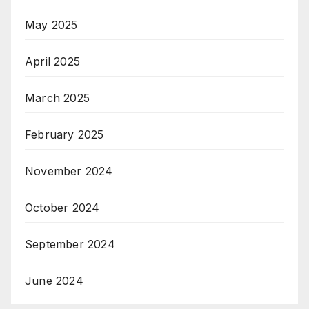
May 2025
April 2025
March 2025
February 2025
November 2024
October 2024
September 2024
June 2024