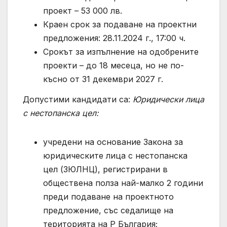
проект – 53 000 лв.
Краен срок за подаване на проектни
предложения: 28.11.2024 г., 17:00 ч.
Срокът за изпълнение на одобрените
проекти – до 18 месеца, но не по-
късно от 31 декември 2027 г.
Допустими кандидати са:
Юридически лица
с нестопанска цел:
учредени на основание Закона за
юридическите лица с нестопанска
цел (ЗЮЛНЦ), регистрирани в
обществена полза най-малко 2 години
преди подаване на проектното
предложение, със седалище на
територията на Р България;