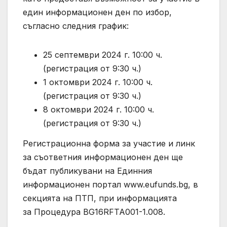
един информационен ден по избор,
съгласно следния график:
25 септември 2024 г. 10:00 ч.
(регистрация от 9:30 ч.)
1 октомври 2024 г. 10:00 ч.
(регистрация от 9:30 ч.)
8 октомври 2024 г. 10:00 ч.
(регистрация от 9:30 ч.)
Регистрационна форма за участие и линк
за съответния информационен ден ще
бъдат публикувани на Единния
информационен портал www.eufunds.bg, в
секцията на ПТП, при информацията
за Процедура BG16RFTA001-1.008.