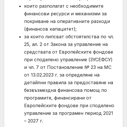
които разполагат с необходимите
финансови ресурси и механизми за
покриване на оперативните разходи
(финансов капацитет);
за които липсват обстоятелства по чл.
25, ал. 2 от Закона за управление на
средствата от Европейските фондове
при споделено управление (ЗУСЕФСУ)
и чл. 7 от Постановление № 23 на МС
от 13.02.2023 г. за определяне на
детайлни правила за предоставяне на
безвъзмездна финансова помощ по
програмите, финансирани от
Европейските фондове при споделено
управление за програмен период 2021
– 2027 г.