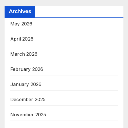
Archives
May 2026
April 2026
March 2026
February 2026
January 2026
December 2025
November 2025