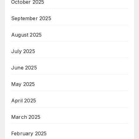
October 2025
September 2025
August 2025
July 2025
June 2025
May 2025
April 2025
March 2025
February 2025