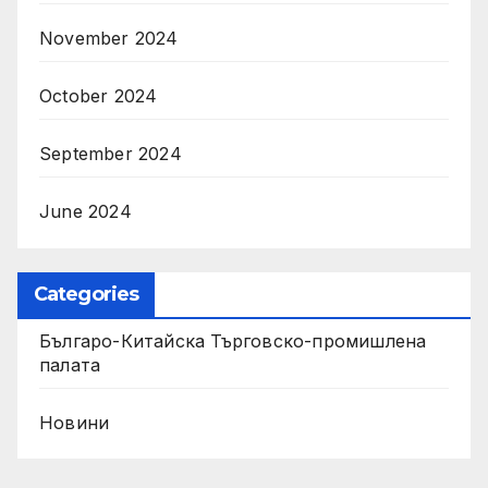
November 2024
October 2024
September 2024
June 2024
Categories
Българо-Китайска Търговско-промишлена
палaта
Новини