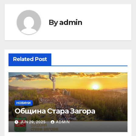
By
admin
Related Post
НОВИНИ
Община Стара Загора
JUN 29, 2025
ADMIN