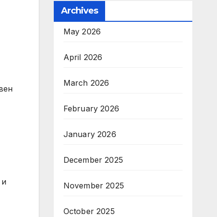
Archives
May 2026
April 2026
March 2026
вен
February 2026
January 2026
December 2025
 и
November 2025
October 2025