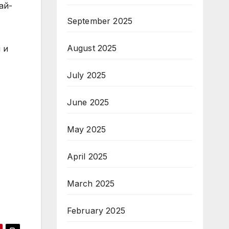
ай-
September 2025
August 2025
 и
July 2025
June 2025
May 2025
April 2025
March 2025
February 2025