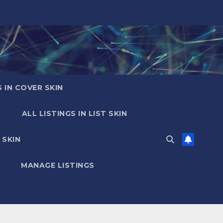
S IN COVER SKIN
ALL LISTINGS IN LIST SKIN
 SKIN
MANAGE LISTINGS