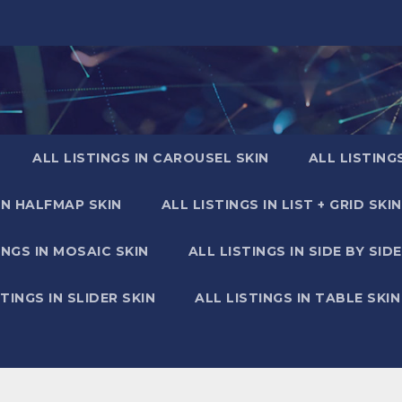
ALL LISTINGS IN CAROUSEL SKIN
ALL LISTING
IN HALFMAP SKIN
ALL LISTINGS IN LIST + GRID SKIN
INGS IN MOSAIC SKIN
ALL LISTINGS IN SIDE BY SIDE
STINGS IN SLIDER SKIN
ALL LISTINGS IN TABLE SKIN