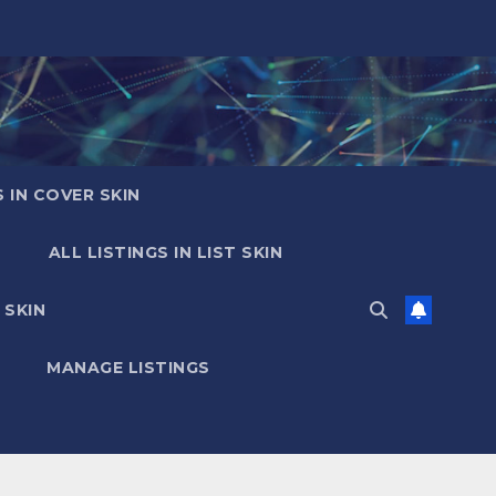
S IN COVER SKIN
ALL LISTINGS IN LIST SKIN
 SKIN
MANAGE LISTINGS