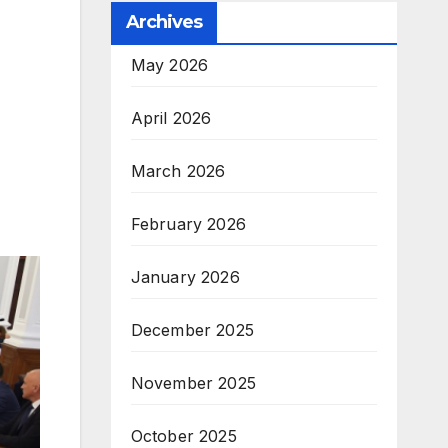
Archives
May 2026
April 2026
March 2026
February 2026
January 2026
December 2025
November 2025
October 2025