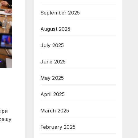
September 2025
August 2025
July 2025
June 2025
May 2025
April 2025
March 2025
три
срещу
February 2025