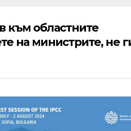
в към областните
те на министрите, не г