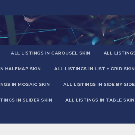
ALL LISTINGS IN CAROUSEL SKIN
ALL LISTING
IN HALFMAP SKIN
ALL LISTINGS IN LIST + GRID SKIN
INGS IN MOSAIC SKIN
ALL LISTINGS IN SIDE BY SIDE
STINGS IN SLIDER SKIN
ALL LISTINGS IN TABLE SKIN