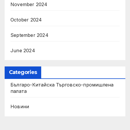
November 2024
October 2024
September 2024
June 2024
Categories
Българо-Китайска Търговско-промишлена
палaта
Новини