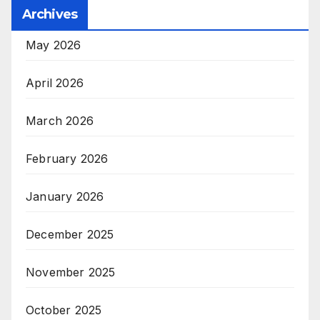
Archives
May 2026
April 2026
March 2026
February 2026
January 2026
December 2025
November 2025
October 2025