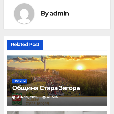
By
admin
Related Post
НОВИНИ
Община Стара Загора
JUN 29, 2025
ADMIN