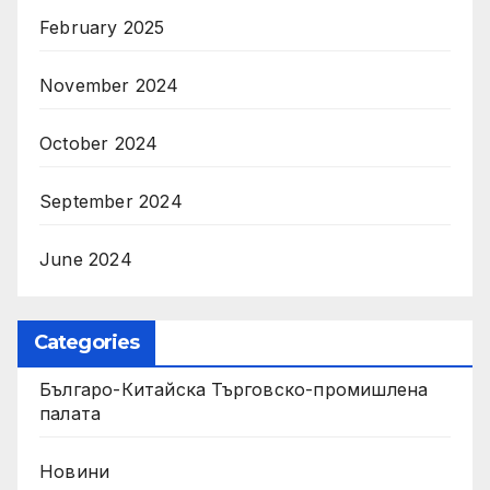
February 2025
November 2024
October 2024
September 2024
June 2024
Categories
Българо-Китайска Търговско-промишлена
палaта
Новини