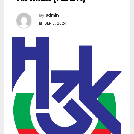
By
admin
SEP 5, 2024