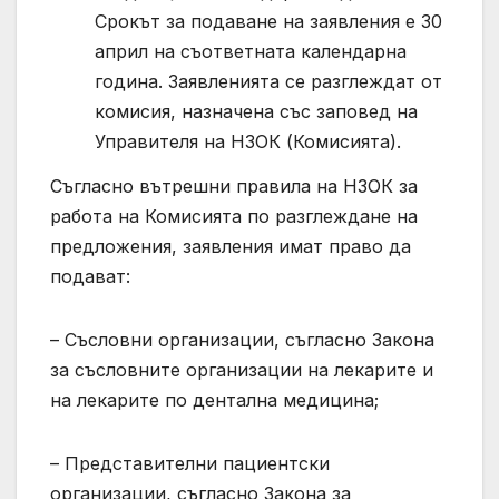
Срокът за подаване на заявления е 30
април на съответната календарна
година. Заявленията се разглеждат от
комисия, назначена със заповед на
Управителя на НЗОК (Комисията).
Съгласно вътрешни правила на НЗОК за
работа на Комисията по разглеждане на
предложения, заявления имат право да
подават:
– Съсловни организации, съгласно Закона
за съсловните организации на лекарите и
на лекарите по дентална медицина;
– Представителни пациентски
организации, съгласно Закона за