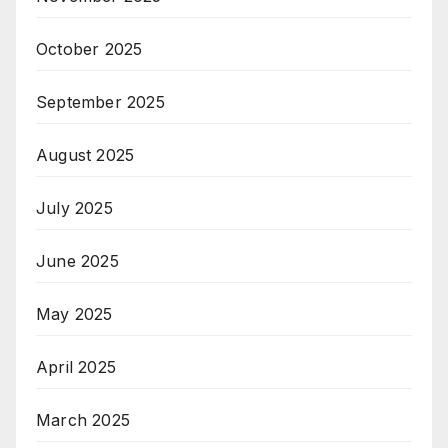
October 2025
September 2025
August 2025
July 2025
June 2025
May 2025
April 2025
March 2025