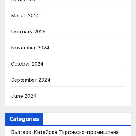
March 2025
February 2025
November 2024
October 2024
September 2024
June 2024
Categories
Българо-Китайска Търговско-промишлена