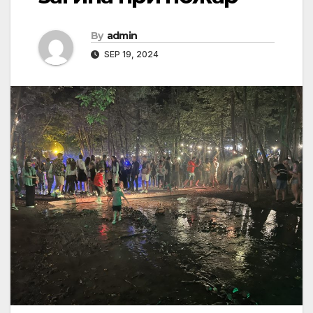
By
admin
SEP 19, 2024