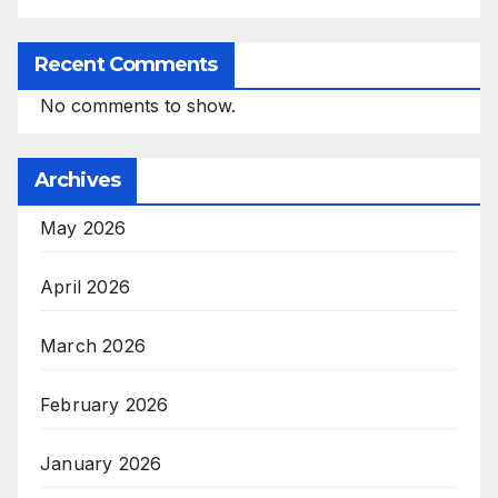
Recent Comments
No comments to show.
Archives
May 2026
April 2026
March 2026
February 2026
January 2026