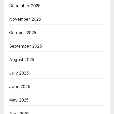
December 2025
November 2025
October 2025
September 2025
August 2025
July 2025
June 2025
May 2025
April 2025