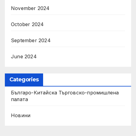
November 2024
October 2024
September 2024
June 2024
Categories
Българо-Китайска Търговско-промишлена
палaта
Новини