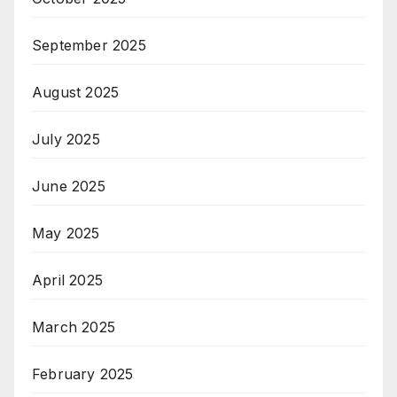
September 2025
August 2025
July 2025
June 2025
May 2025
April 2025
March 2025
February 2025