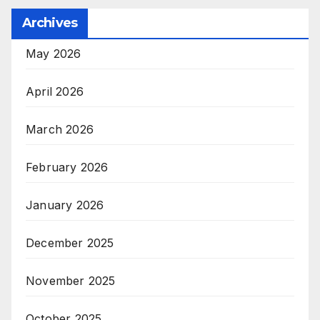
Archives
May 2026
April 2026
March 2026
February 2026
January 2026
December 2025
November 2025
October 2025