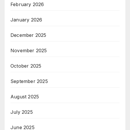
February 2026
January 2026
December 2025
November 2025
October 2025
September 2025
August 2025
July 2025
June 2025