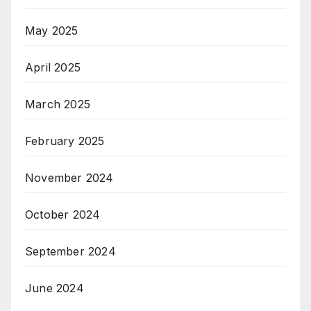
May 2025
April 2025
March 2025
February 2025
November 2024
October 2024
September 2024
June 2024