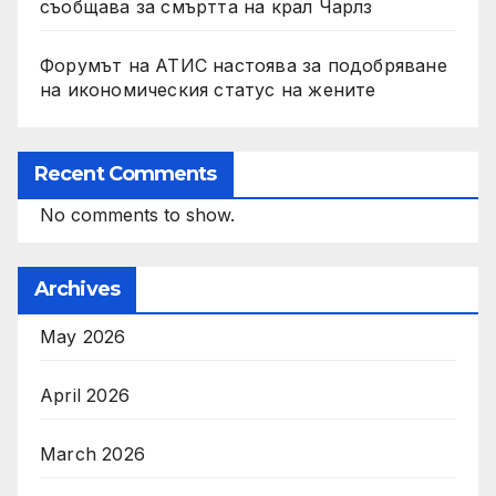
съобщава за смъртта на крал Чарлз
Форумът на АТИС настоява за подобряване
на икономическия статус на жените
Recent Comments
No comments to show.
Archives
May 2026
April 2026
March 2026