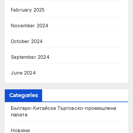
February 2025
November 2024
October 2024
September 2024
June 2024
Categories
Българо-Китайска Търговско-промишлена
палaта
Новини