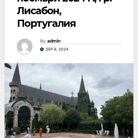
Лисабон,
Португалия
By
admin
SEP 9, 2024