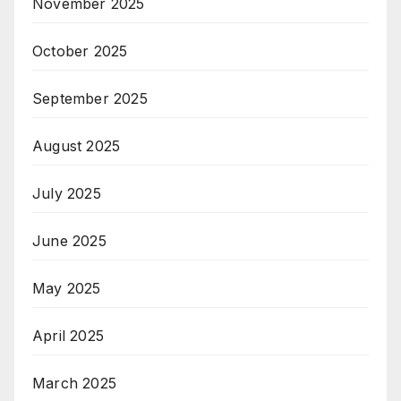
November 2025
October 2025
September 2025
August 2025
July 2025
June 2025
May 2025
April 2025
March 2025