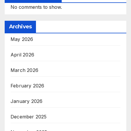
No comments to show.
Archives
May 2026
April 2026
March 2026
February 2026
January 2026
December 2025