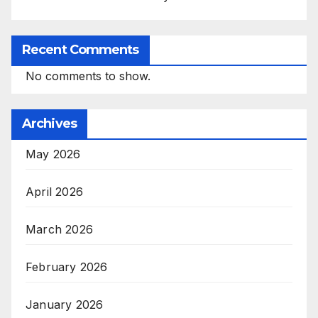
Recent Comments
No comments to show.
Archives
May 2026
April 2026
March 2026
February 2026
January 2026