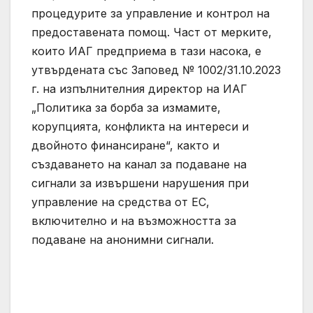
процедурите за управление и контрол на
предоставената помощ. Част от мерките,
които ИАГ предприема в тази насока, е
утвърдената със Заповед № 1002/31.10.2023
г. на изпълнителния директор на ИАГ
„Политика за борба за измамите,
корупцията, конфликта на интереси и
двойното финансиране“, както и
създаването на канал за подаване на
сигнали за извършени нарушения при
управление на средства от ЕС,
включително и на възможността за
подаване на анонимни сигнали.