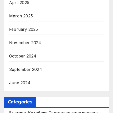
April 2025
March 2025
February 2025
November 2024
October 2024
September 2024
June 2024
Categories
Българо-Китайска Търговско-промишлена