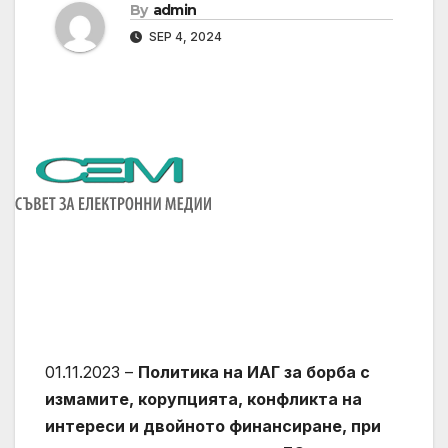
By
admin
SEP 4, 2024
01.11.2023 –
Политика на ИАГ за борба с
измамите, корупцията, конфликта на
интереси и двойното финансиране, при