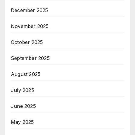
December 2025
November 2025
October 2025
September 2025
August 2025
July 2025
June 2025
May 2025