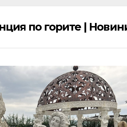
ция по горите | Новин