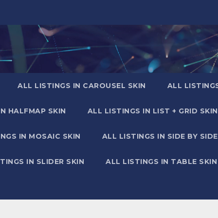
ALL LISTINGS IN CAROUSEL SKIN
ALL LISTING
IN HALFMAP SKIN
ALL LISTINGS IN LIST + GRID SKIN
INGS IN MOSAIC SKIN
ALL LISTINGS IN SIDE BY SIDE
STINGS IN SLIDER SKIN
ALL LISTINGS IN TABLE SKIN