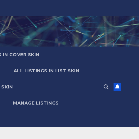
S IN COVER SKIN
ALL LISTINGS IN LIST SKIN
 SKIN
MANAGE LISTINGS