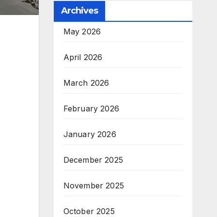
Archives
May 2026
April 2026
March 2026
February 2026
January 2026
December 2025
November 2025
October 2025