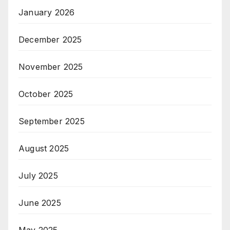
January 2026
December 2025
November 2025
October 2025
September 2025
August 2025
July 2025
June 2025
May 2025