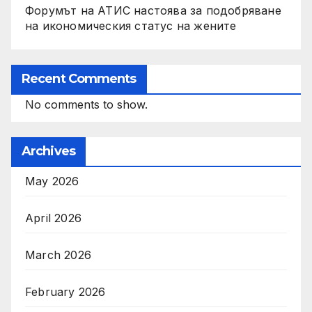
Форумът на АТИС настоява за подобряване
на икономическия статус на жените
Recent Comments
No comments to show.
Archives
May 2026
April 2026
March 2026
February 2026