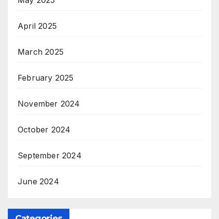
April 2025
March 2025
February 2025
November 2024
October 2024
September 2024
June 2024
Categories