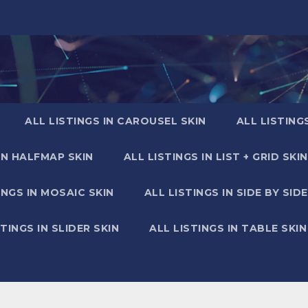
ALL LISTINGS IN CAROUSEL SKIN
ALL LISTING
IN HALFMAP SKIN
ALL LISTINGS IN LIST + GRID SKIN
INGS IN MOSAIC SKIN
ALL LISTINGS IN SIDE BY SIDE
STINGS IN SLIDER SKIN
ALL LISTINGS IN TABLE SKIN