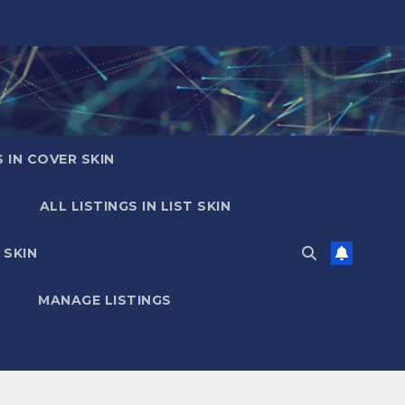
S IN COVER SKIN
ALL LISTINGS IN LIST SKIN
 SKIN
MANAGE LISTINGS