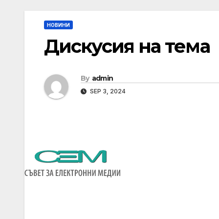
НОВИНИ
Дискусия на тема
By
admin
SEP 3, 2024