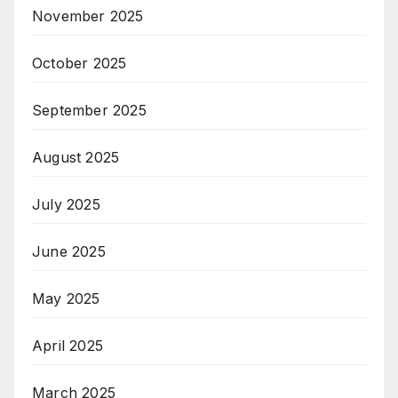
November 2025
October 2025
September 2025
August 2025
July 2025
June 2025
May 2025
April 2025
March 2025