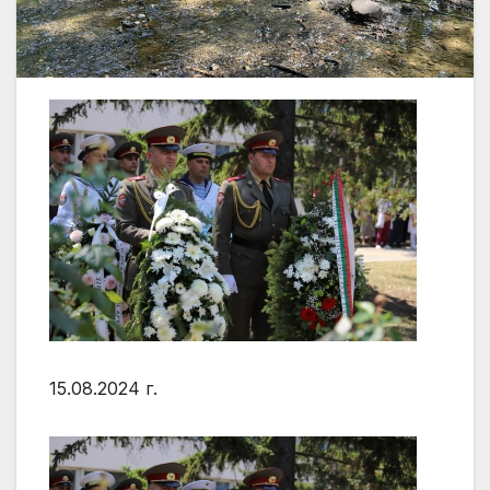
15.08.2024 г.