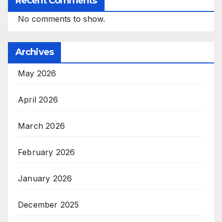
Recent Comments
No comments to show.
Archives
May 2026
April 2026
March 2026
February 2026
January 2026
December 2025