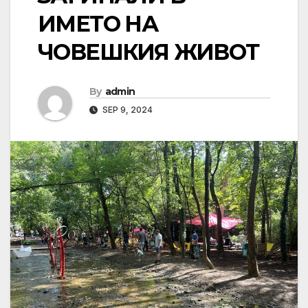
ИМЕТО НА
ЧОВЕШКИЯ ЖИВОТ
By
admin
SEP 9, 2024