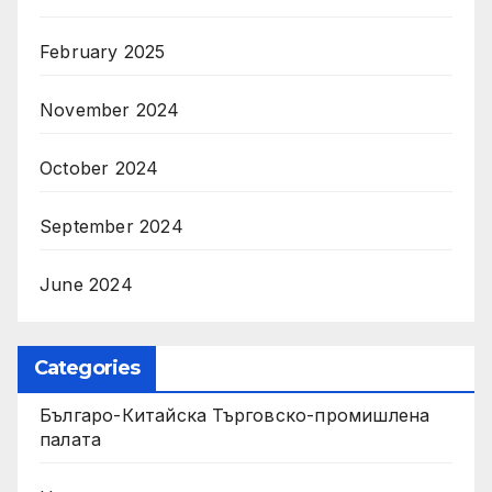
February 2025
November 2024
October 2024
September 2024
June 2024
Categories
Българо-Китайска Търговско-промишлена
палaта