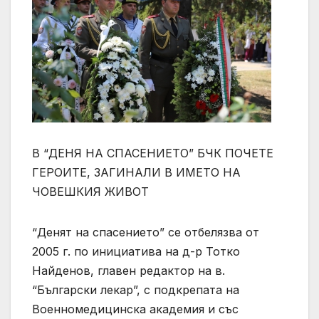
В “ДЕНЯ НА СПАСЕНИЕТО” БЧК ПОЧЕТЕ
ГЕРОИТЕ, ЗАГИНАЛИ В ИМЕТО НА
ЧОВЕШКИЯ ЖИВОТ
“Денят на спасението” се отбелязва от
2005 г. по инициатива на д-р Тотко
Найденов, главен редактор на в.
“Български лекар”, с подкрепата на
Военномедицинска академия и със