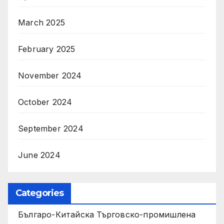
March 2025
February 2025
November 2024
October 2024
September 2024
June 2024
Categories
Българо-Китайска Търговско-промишлена