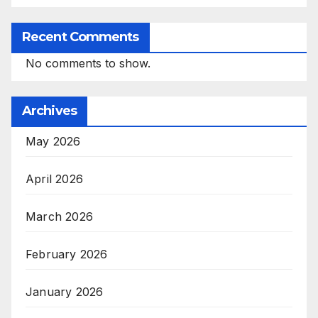
Recent Comments
No comments to show.
Archives
May 2026
April 2026
March 2026
February 2026
January 2026