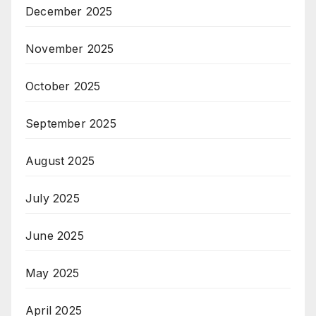
December 2025
November 2025
October 2025
September 2025
August 2025
July 2025
June 2025
May 2025
April 2025