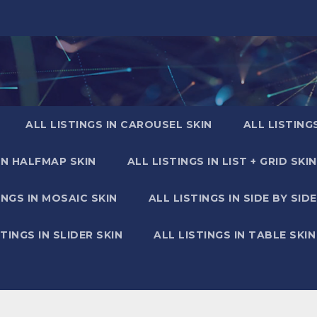
ALL LISTINGS IN CAROUSEL SKIN
ALL LISTING
IN HALFMAP SKIN
ALL LISTINGS IN LIST + GRID SKIN
INGS IN MOSAIC SKIN
ALL LISTINGS IN SIDE BY SIDE
STINGS IN SLIDER SKIN
ALL LISTINGS IN TABLE SKIN