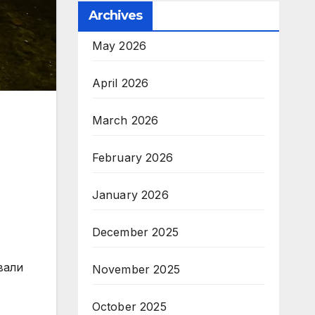
Archives
May 2026
April 2026
March 2026
February 2026
January 2026
December 2025
вали
November 2025
October 2025