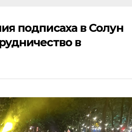
ия подписаха в Солун
трудничество в