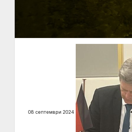
08 септември 2024