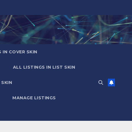
S IN COVER SKIN
ALL LISTINGS IN LIST SKIN
 SKIN
MANAGE LISTINGS