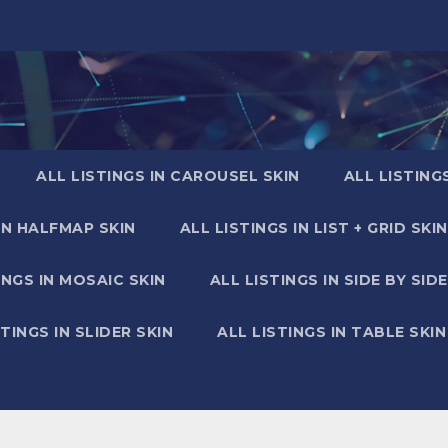
ALL LISTINGS IN CAROUSEL SKIN
ALL LISTING
IN HALFMAP SKIN
ALL LISTINGS IN LIST + GRID SKIN
INGS IN MOSAIC SKIN
ALL LISTINGS IN SIDE BY SIDE
STINGS IN SLIDER SKIN
ALL LISTINGS IN TABLE SKIN