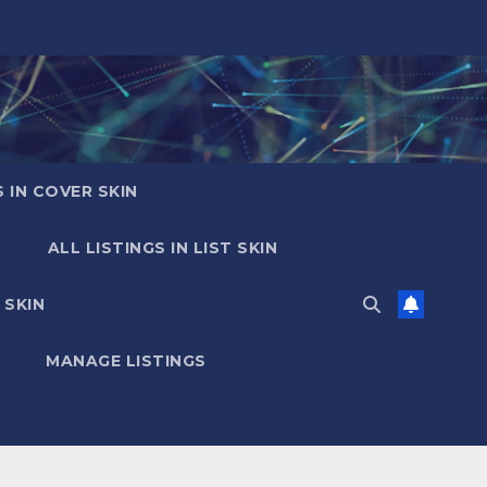
S IN COVER SKIN
ALL LISTINGS IN LIST SKIN
 SKIN
MANAGE LISTINGS