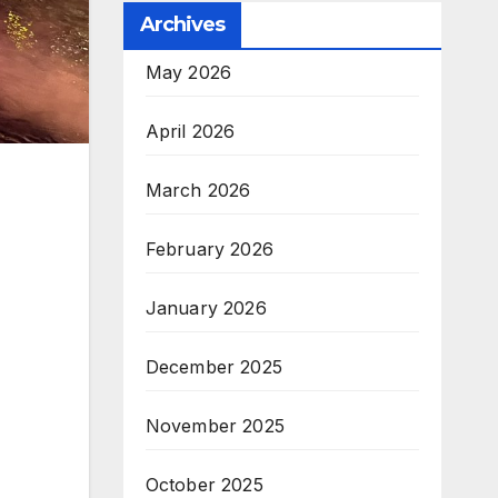
Archives
May 2026
April 2026
March 2026
February 2026
January 2026
December 2025
November 2025
October 2025