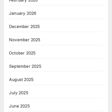
February 2026
January 2026
December 2025
November 2025
October 2025
September 2025
August 2025
July 2025
June 2025