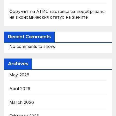
Форумът на АТИС настоява за подобряване
на икономическия статус на жените
Recent Comments
No comments to show.
Archives
May 2026
April 2026
March 2026