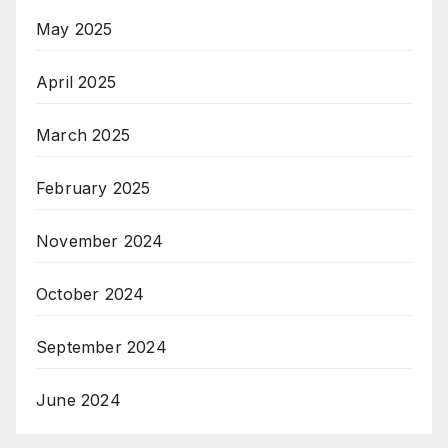
May 2025
April 2025
March 2025
February 2025
November 2024
October 2024
September 2024
June 2024