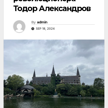
Тодор Александров
By
admin
SEP 18, 2024