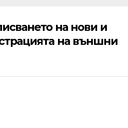
исването на нови и
страцията на външни