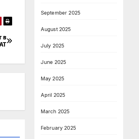
September 2025
August 2025
т в
АТ
July 2025
June 2025
May 2025
April 2025
March 2025
February 2025