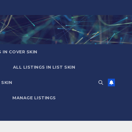
S IN COVER SKIN
ALL LISTINGS IN LIST SKIN
 SKIN
MANAGE LISTINGS