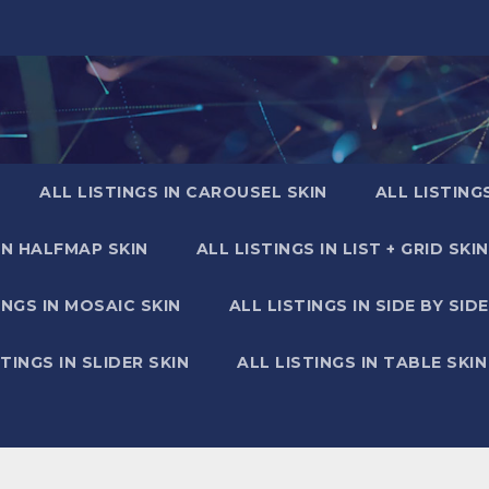
ALL LISTINGS IN CAROUSEL SKIN
ALL LISTING
IN HALFMAP SKIN
ALL LISTINGS IN LIST + GRID SKIN
INGS IN MOSAIC SKIN
ALL LISTINGS IN SIDE BY SIDE
STINGS IN SLIDER SKIN
ALL LISTINGS IN TABLE SKIN