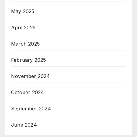
May 2025
April 2025
March 2025
February 2025
November 2024
October 2024
September 2024
June 2024