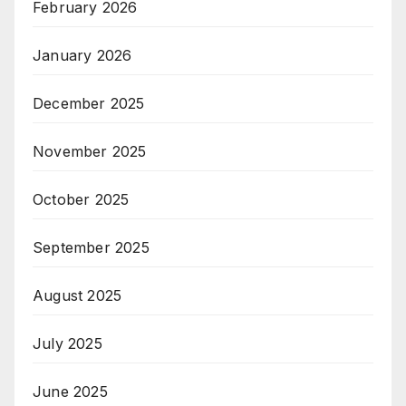
February 2026
January 2026
December 2025
November 2025
October 2025
September 2025
August 2025
July 2025
June 2025