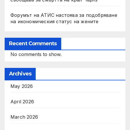
Форумът на АТИС настоява за подобряване
на икономическия статус на жените
Recent Comments
No comments to show.
Archives
May 2026
April 2026
March 2026