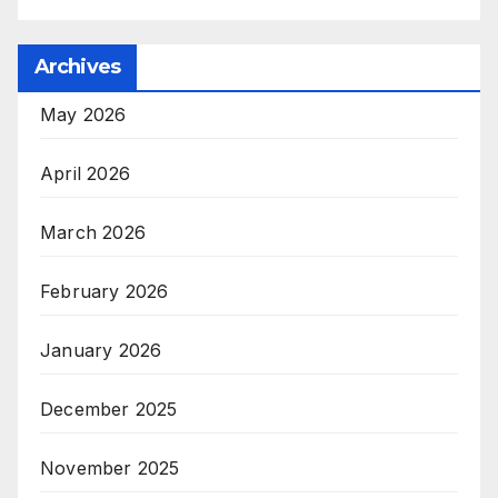
Archives
May 2026
April 2026
March 2026
February 2026
January 2026
December 2025
November 2025