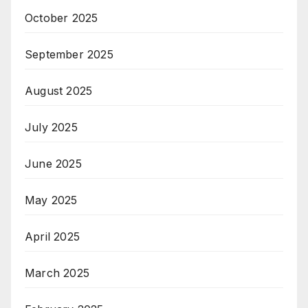
October 2025
September 2025
August 2025
July 2025
June 2025
May 2025
April 2025
March 2025