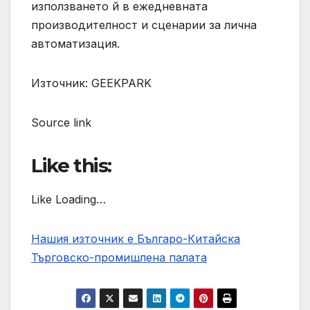
използването й в ежедневната
производителност и сценарии за лична
автоматизация.
Източник: GEEKPARK
Source link
Like this:
Like Loading…
Нашия източник е Българо-Китайска
Търговско-промишлена палaта