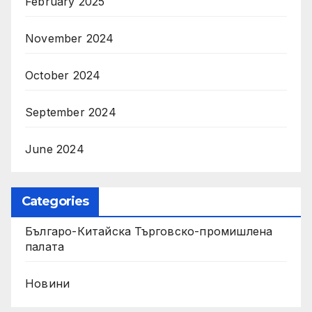
February 2025
November 2024
October 2024
September 2024
June 2024
Categories
Българо-Китайска Търговско-промишлена
палaта
Новини