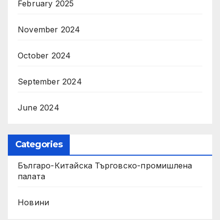
February 2025
November 2024
October 2024
September 2024
June 2024
Categories
Българо-Китайска Търговско-промишлена
палaта
Новини