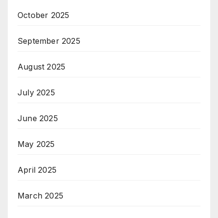
October 2025
September 2025
August 2025
July 2025
June 2025
May 2025
April 2025
March 2025