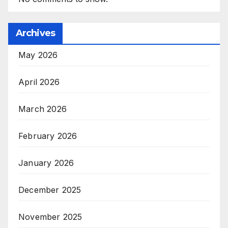
Archives
May 2026
April 2026
March 2026
February 2026
January 2026
December 2025
November 2025