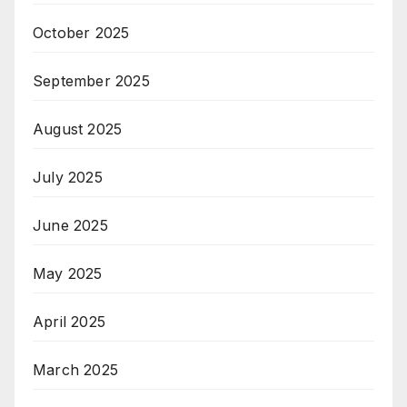
October 2025
September 2025
August 2025
July 2025
June 2025
May 2025
April 2025
March 2025