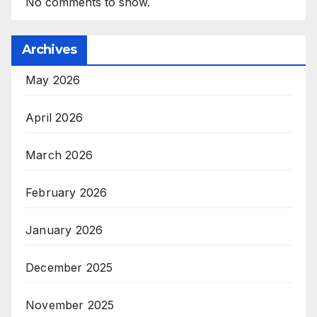
No comments to show.
Archives
May 2026
April 2026
March 2026
February 2026
January 2026
December 2025
November 2025