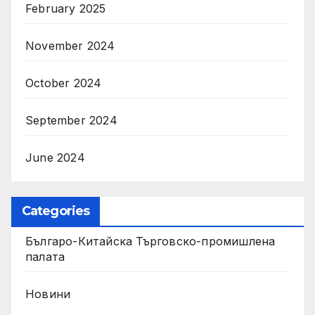
February 2025
November 2024
October 2024
September 2024
June 2024
Categories
Българо-Китайска Търговско-промишлена
палaта
Новини