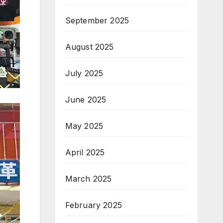
September 2025
August 2025
July 2025
June 2025
May 2025
April 2025
March 2025
February 2025