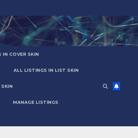
S IN COVER SKIN
ALL LISTINGS IN LIST SKIN
 SKIN
MANAGE LISTINGS