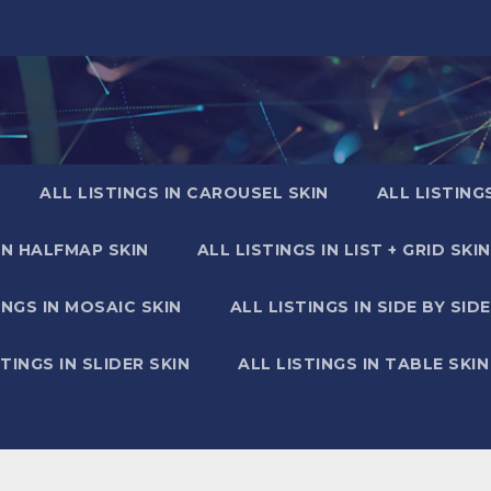
ALL LISTINGS IN CAROUSEL SKIN
ALL LISTING
IN HALFMAP SKIN
ALL LISTINGS IN LIST + GRID SKIN
INGS IN MOSAIC SKIN
ALL LISTINGS IN SIDE BY SIDE
STINGS IN SLIDER SKIN
ALL LISTINGS IN TABLE SKIN