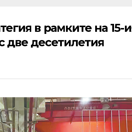
тегия в рамките на 15-и
с две десетилетия