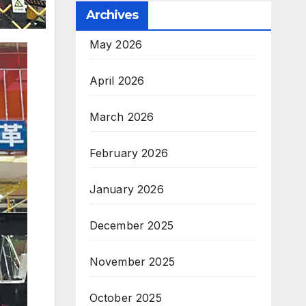
Archives
May 2026
April 2026
March 2026
February 2026
January 2026
December 2025
November 2025
October 2025