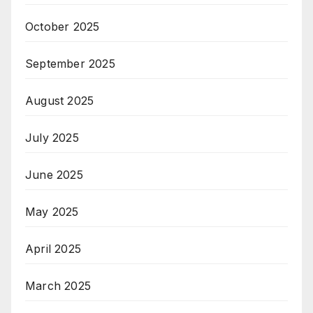
October 2025
September 2025
August 2025
July 2025
June 2025
May 2025
April 2025
March 2025