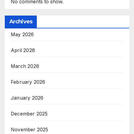
No comments to show.
Archives
May 2026
April 2026
March 2026
February 2026
January 2026
December 2025
November 2025