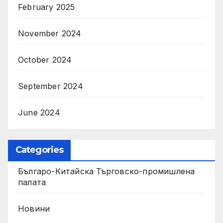
February 2025
November 2024
October 2024
September 2024
June 2024
Categories
Българо-Китайска Търговско-промишлена
палaта
Новини