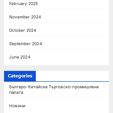
February 2025
November 2024
October 2024
September 2024
June 2024
Categories
Българо-Китайска Търговско-промишлена
палaта
Новини