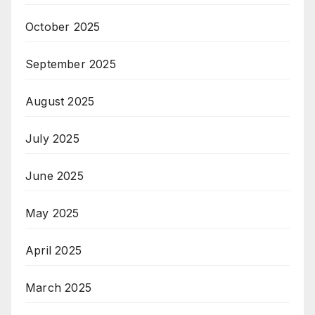
October 2025
September 2025
August 2025
July 2025
June 2025
May 2025
April 2025
March 2025