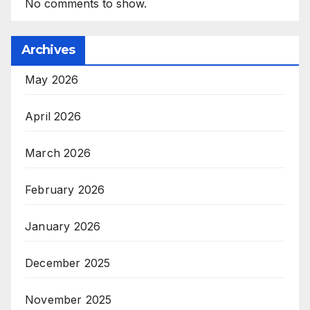
No comments to show.
Archives
May 2026
April 2026
March 2026
February 2026
January 2026
December 2025
November 2025