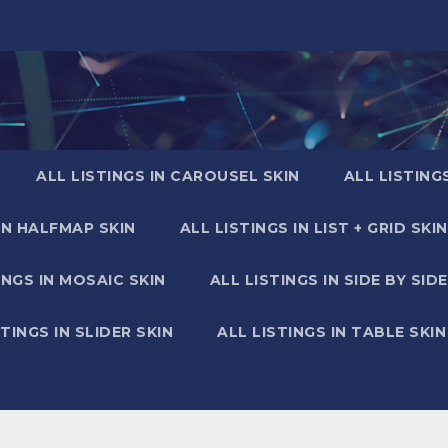
ALL LISTINGS IN CAROUSEL SKIN
ALL LISTING
IN HALFMAP SKIN
ALL LISTINGS IN LIST + GRID SKIN
INGS IN MOSAIC SKIN
ALL LISTINGS IN SIDE BY SIDE
STINGS IN SLIDER SKIN
ALL LISTINGS IN TABLE SKIN