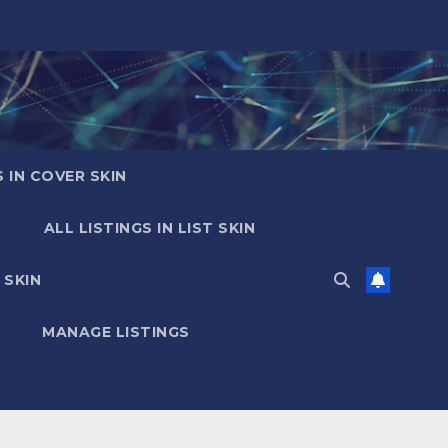
S IN COVER SKIN
ALL LISTINGS IN LIST SKIN
 SKIN
MANAGE LISTINGS