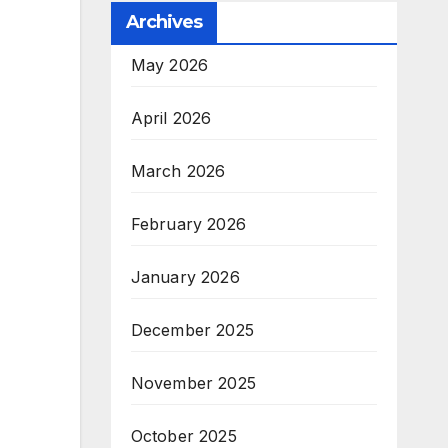
Archives
May 2026
April 2026
March 2026
February 2026
January 2026
December 2025
November 2025
October 2025