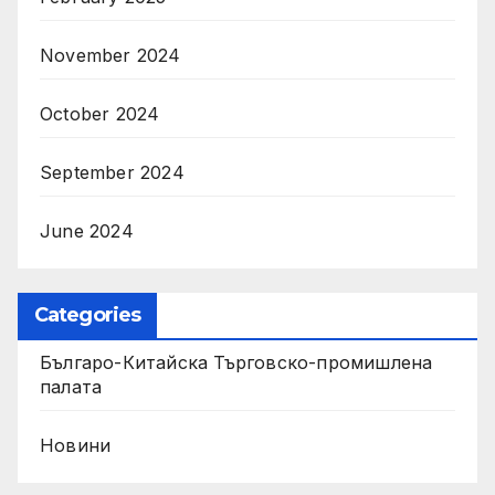
November 2024
October 2024
September 2024
June 2024
Categories
Българо-Китайска Търговско-промишлена
палaта
Новини