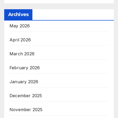
Archives
May 2026
April 2026
March 2026
February 2026
January 2026
December 2025
November 2025