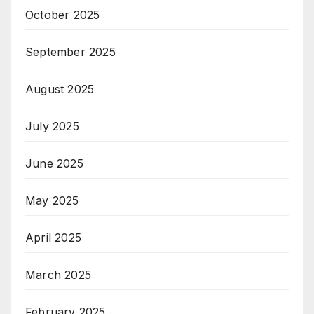
October 2025
September 2025
August 2025
July 2025
June 2025
May 2025
April 2025
March 2025
February 2025