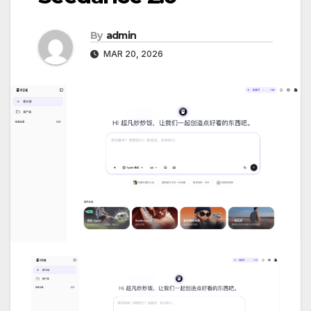
By
admin
MAR 20, 2026