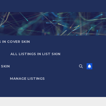
S IN COVER SKIN
ALL LISTINGS IN LIST SKIN
 SKIN
MANAGE LISTINGS