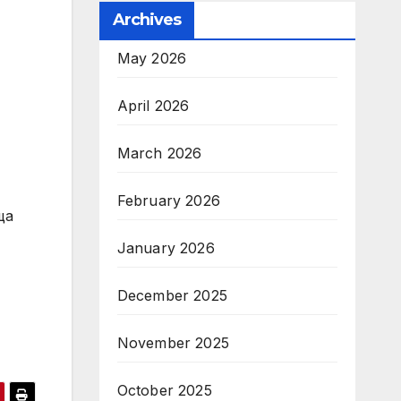
Archives
May 2026
April 2026
March 2026
February 2026
ща
January 2026
December 2025
November 2025
October 2025