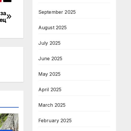
September 2025
за
ец
August 2025
July 2025
June 2025
May 2025
April 2025
March 2025
February 2025