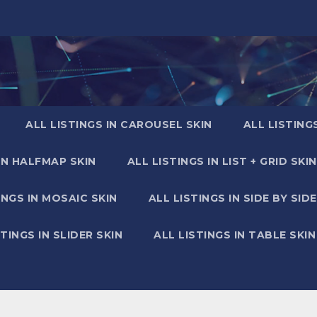
ALL LISTINGS IN CAROUSEL SKIN
ALL LISTING
IN HALFMAP SKIN
ALL LISTINGS IN LIST + GRID SKIN
INGS IN MOSAIC SKIN
ALL LISTINGS IN SIDE BY SIDE
STINGS IN SLIDER SKIN
ALL LISTINGS IN TABLE SKIN