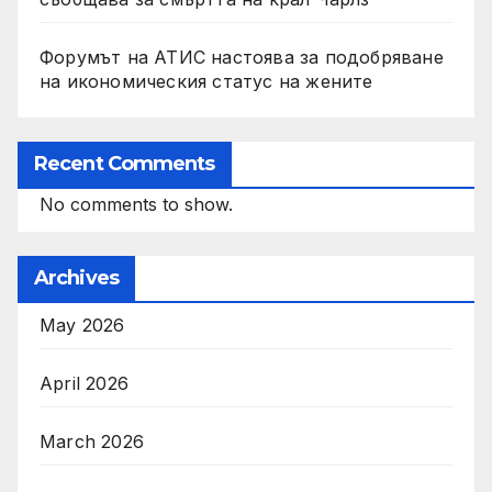
Форумът на АТИС настоява за подобряване
на икономическия статус на жените
Recent Comments
No comments to show.
Archives
May 2026
April 2026
March 2026