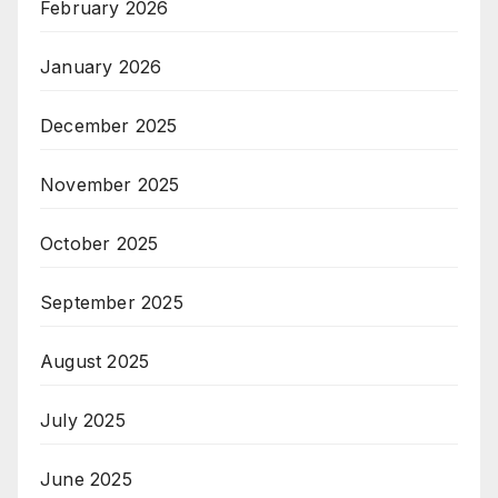
February 2026
January 2026
December 2025
November 2025
October 2025
September 2025
August 2025
July 2025
June 2025