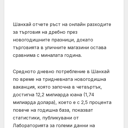
Шанхай отчете ръст на онлайн разходите
за търговия на дребно през
новогодишните празници, докато
търговията в уличните магазини остава
сравнима с миналата година.
Средното дневно потребление в Шанхай
по време на тридневната новогодишна
ваканция, която започна в четвъртък,
достигна 12,2 милиарда юана (1,74
милиарда долара), което е с 2,5 процента
повече на годишна база, показват
статистики, публикувани от
Лабораторията за големи данни на