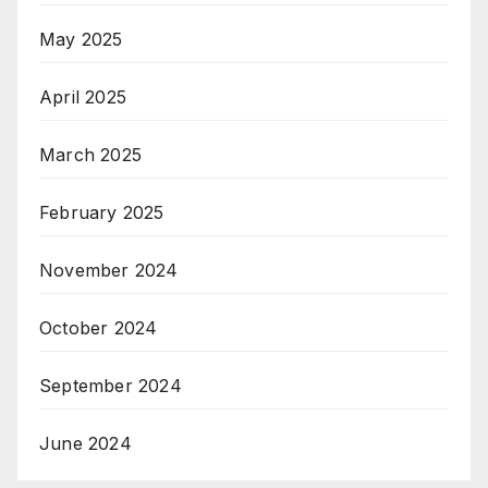
May 2025
April 2025
March 2025
February 2025
November 2024
October 2024
September 2024
June 2024