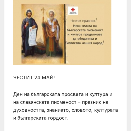
ЧЕСТИТ 24 МАЙ!
Ден на българската просвета и култура и
на славянската писменост – празник на
духовността, знанието, словото, културата
и българската гордост.