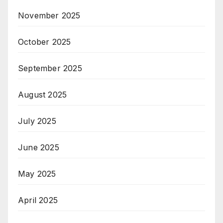
November 2025
October 2025
September 2025
August 2025
July 2025
June 2025
May 2025
April 2025