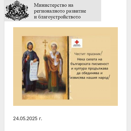
24.05.2025 г.