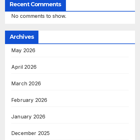
Recent Comments
No comments to show.
Archives
May 2026
April 2026
March 2026
February 2026
January 2026
December 2025