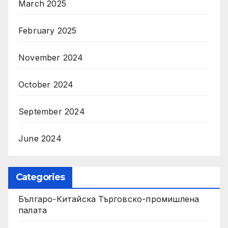
March 2025
February 2025
November 2024
October 2024
September 2024
June 2024
Categories
Българо-Китайска Търговско-промишлена
палaта