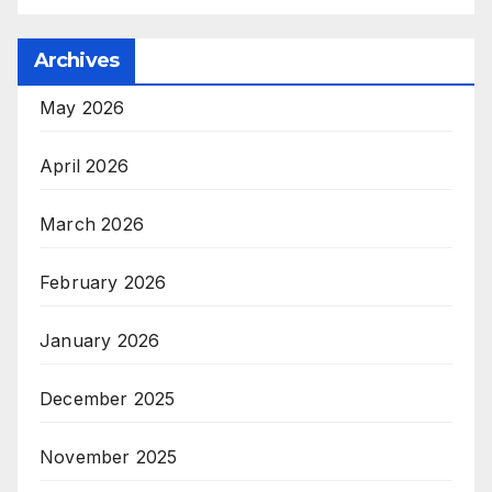
Archives
May 2026
April 2026
March 2026
February 2026
January 2026
December 2025
November 2025