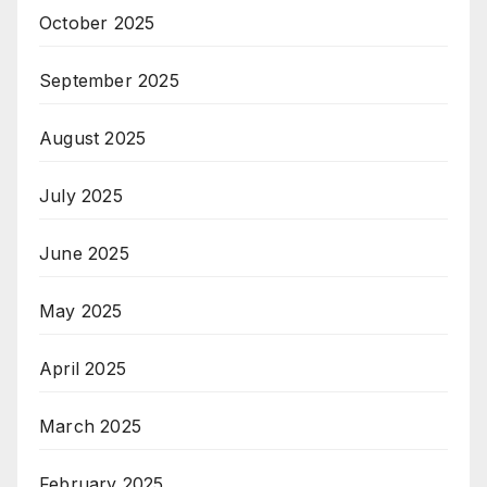
October 2025
September 2025
August 2025
July 2025
June 2025
May 2025
April 2025
March 2025
February 2025