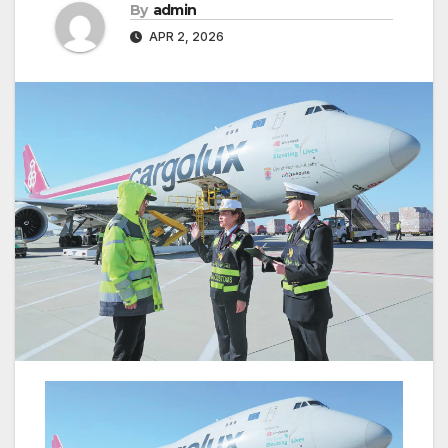
By
admin
APR 2, 2026