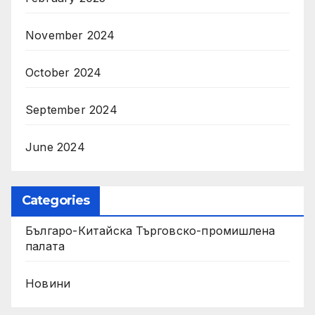
November 2024
October 2024
September 2024
June 2024
Categories
Българо-Китайска Търговско-промишлена
палaта
Новини