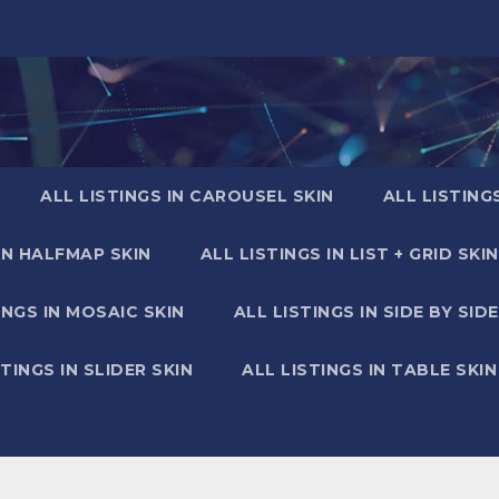
ALL LISTINGS IN CAROUSEL SKIN
ALL LISTING
IN HALFMAP SKIN
ALL LISTINGS IN LIST + GRID SKIN
INGS IN MOSAIC SKIN
ALL LISTINGS IN SIDE BY SIDE
STINGS IN SLIDER SKIN
ALL LISTINGS IN TABLE SKIN