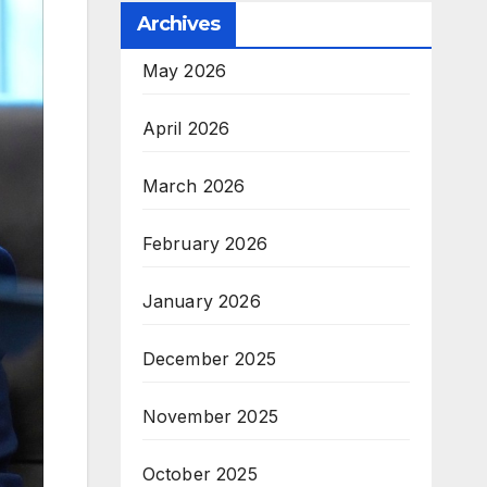
Archives
May 2026
April 2026
March 2026
February 2026
January 2026
December 2025
November 2025
October 2025