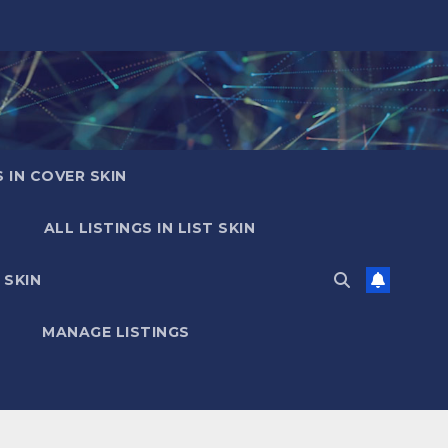
S IN COVER SKIN
ALL LISTINGS IN LIST SKIN
 SKIN
MANAGE LISTINGS