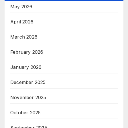
May 2026
April 2026
March 2026
February 2026
January 2026
December 2025
November 2025
October 2025
September 2025