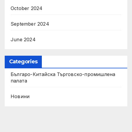
October 2024
September 2024
June 2024
Categories
Българо-Китайска Търговско-промишлена
палaта
Новини