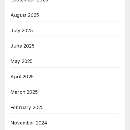
August 2025
July 2025
June 2025
May 2025
April 2025
March 2025
February 2025
November 2024