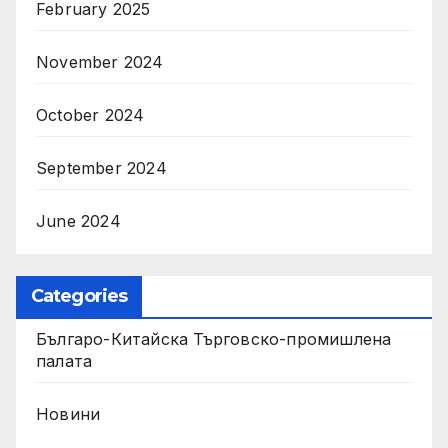
February 2025
November 2024
October 2024
September 2024
June 2024
Categories
Българо-Китайска Търговско-промишлена
палaта
Новини