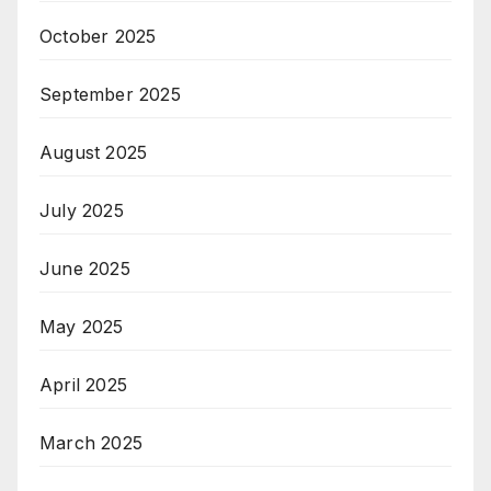
October 2025
September 2025
August 2025
July 2025
June 2025
May 2025
April 2025
March 2025