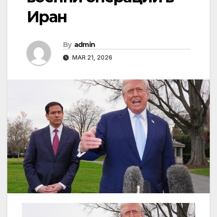
Иран
By
admin
MAR 21, 2026