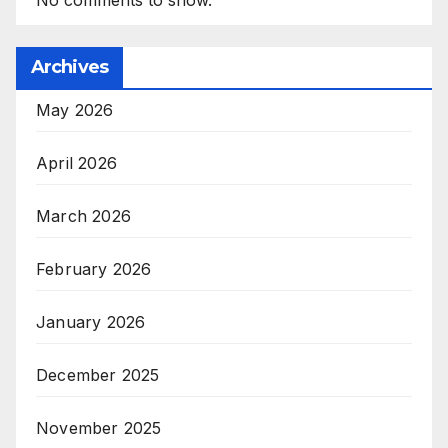
Archives
May 2026
April 2026
March 2026
February 2026
January 2026
December 2025
November 2025