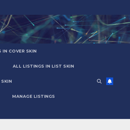
S IN COVER SKIN
ALL LISTINGS IN LIST SKIN
 SKIN
MANAGE LISTINGS