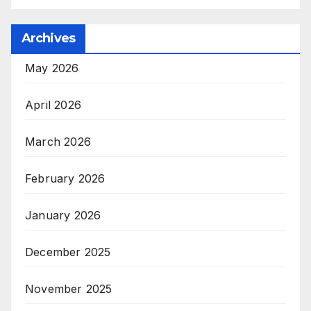
Archives
May 2026
April 2026
March 2026
February 2026
January 2026
December 2025
November 2025