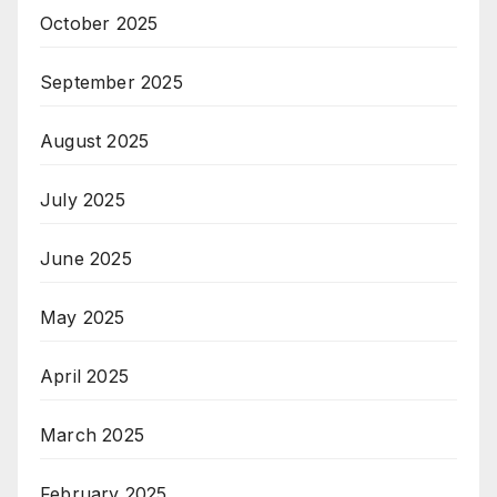
October 2025
September 2025
August 2025
July 2025
June 2025
May 2025
April 2025
March 2025
February 2025