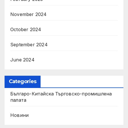
November 2024
October 2024
September 2024
June 2024
Categories
Българо-Китайска Търговско-промишлена
палaта
Новини