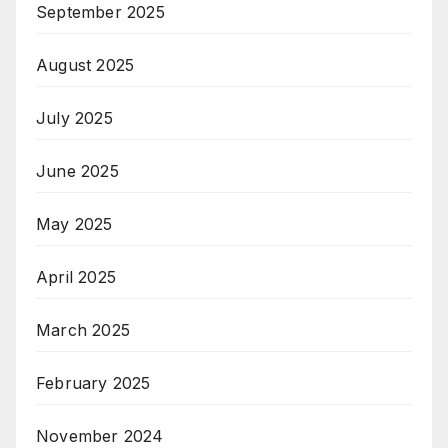
September 2025
August 2025
July 2025
June 2025
May 2025
April 2025
March 2025
February 2025
November 2024