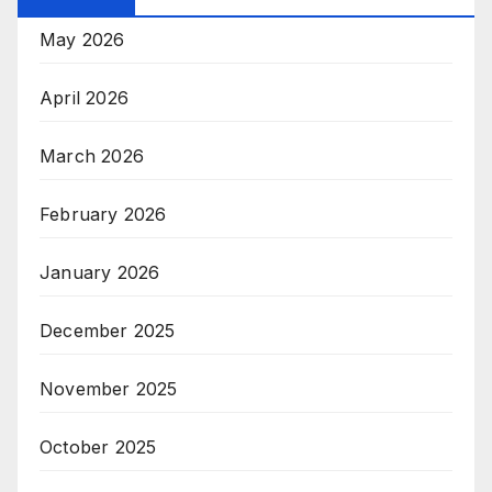
May 2026
April 2026
March 2026
February 2026
January 2026
December 2025
November 2025
October 2025