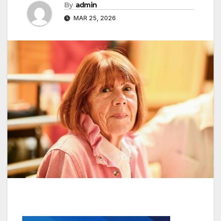
By
admin
MAR 25, 2026