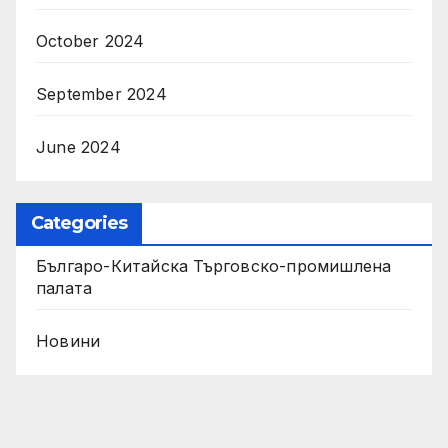
October 2024
September 2024
June 2024
Categories
Българо-Китайска Търговско-промишлена
палaта
Новини