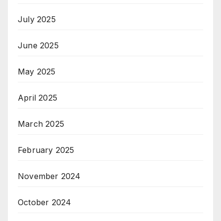
July 2025
June 2025
May 2025
April 2025
March 2025
February 2025
November 2024
October 2024