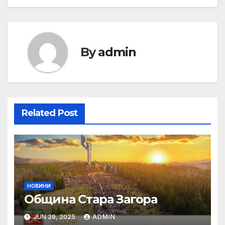
By
admin
Related Post
НОВИНИ
Община Стара Загора
JUN 29, 2025
ADMIN