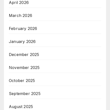
April 2026
March 2026
February 2026
January 2026
December 2025
November 2025
October 2025
September 2025
August 2025