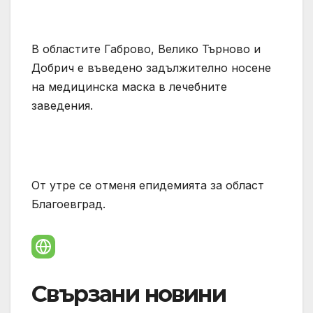
В областите Габрово, Велико Търново и
Добрич е въведено задължително носене
на медицинска маска в лечебните
заведения.
От утре се отменя епидемията за област
Благоевград.
Свързани новини